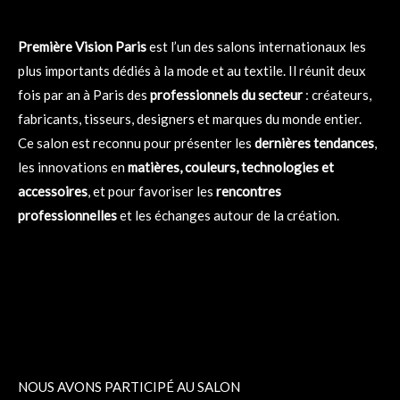
Première Vision Paris
est l’un des salons internationaux les
plus importants dédiés à la mode et au textile. Il réunit deux
fois par an à Paris des
professionnels du secteur
: créateurs,
fabricants, tisseurs, designers et marques du monde entier.
Ce salon est reconnu pour présenter les
dernières tendances
,
les innovations en
matières, couleurs, technologies et
accessoires
, et pour favoriser les
rencontres
professionnelles
et les échanges autour de la création.
NOUS AVONS PARTICIPÉ AU SALON