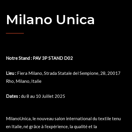
Milano Unica
Notre Stand : PAV 3P STAND D02
Lieu :
Fiera Milano, Strada Statale del Sempione, 28, 20017
Rho, Milano, Italie
Dates :
du 8 au 10 Juillet 2025
MilanoUnica, le nouveau salon international du textile tenu
en Italie, né grâce à l’expérience, la qualité et la