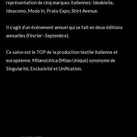
représentation de cinq marques italiennes: Ideabiella,
Ideacomo, Moda In, Prato Expo, Shirt Avenue.
Il s’agit d’un événement annuel qui se fait en deux éditions
annuelles (Février- Septembre).
Ce salon est le TOP de la production textile italienne et
européenne. MilanoUnica (Milan Unique) synonyme de
Singularité, Exclusivité et Unification.