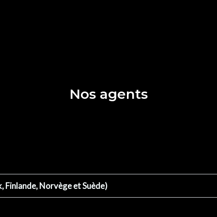
Nos agents
, Finlande, Norvège et Suède)