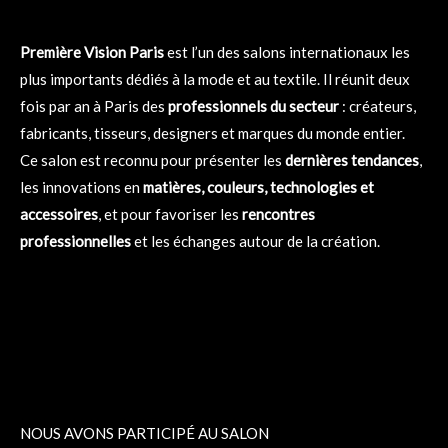
Première Vision Paris
est l’un des salons internationaux les
plus importants dédiés à la mode et au textile. Il réunit deux
fois par an à Paris des
professionnels du secteur
: créateurs,
fabricants, tisseurs, designers et marques du monde entier.
Ce salon est reconnu pour présenter les
dernières tendances
,
les innovations en
matières, couleurs, technologies et
accessoires
, et pour favoriser les
rencontres
professionnelles
et les échanges autour de la création.
NOUS AVONS PARTICIPÉ AU SALON