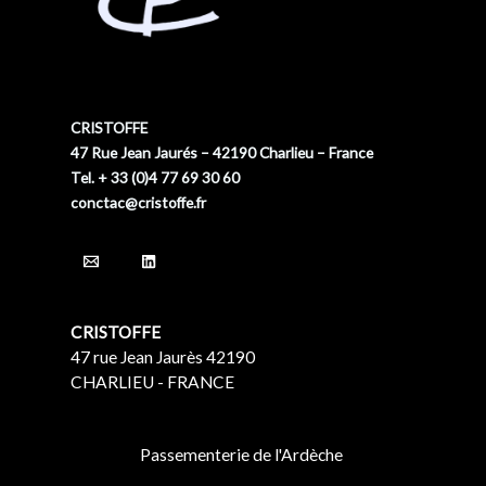
CRISTOFFE
47 Rue Jean Jaurés – 42190 Charlieu – France
Tel. + 33 (0)4 77 69 30 60
conctac@cristoffe.fr
CRISTOFFE
47 rue Jean Jaurès 42190
CHARLIEU - FRANCE
Passementerie de l'Ardèche