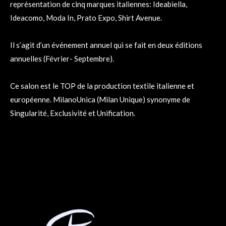
représentation de cinq marques italiennes: Ideabiella,
Ideacomo, Moda In, Prato Expo, Shirt Avenue.
Il s’agit d’un événement annuel qui se fait en deux éditions
annuelles (Février- Septembre).
Ce salon est le TOP de la production textile italienne et
européenne. MilanoUnica (Milan Unique) synonyme de
Singularité, Exclusivité et Unification.