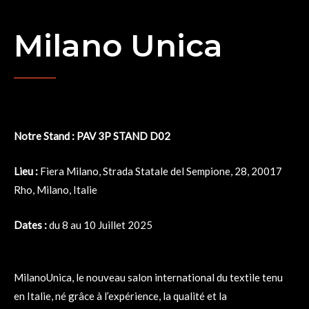
Milano Unica
Notre Stand : PAV 3P STAND D02
Lieu :
Fiera Milano, Strada Statale del Sempione, 28, 20017
Rho, Milano, Italie
Dates :
du 8 au 10 Juillet 2025
MilanoUnica, le nouveau salon international du textile tenu
en Italie, né grâce à l’expérience, la qualité et la