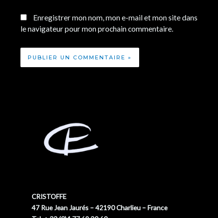
Enregistrer mon nom, mon e-mail et mon site dans
le navigateur pour mon prochain commentaire.
CRISTOFFE
47 Rue Jean Jaurés – 42190 Charlieu – France