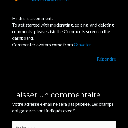
Hi, this is a comment.
To get started with moderating, editing, and deleting
comments, please visit the Comments screen in the
dashboard.
Commenter avatars come from
Gravatar
.
Répondre
Laisser un commentaire
Votre adresse e-mail ne sera pas publiée.
Les champs
obligatoires sont indiqués avec
*
Écrivez